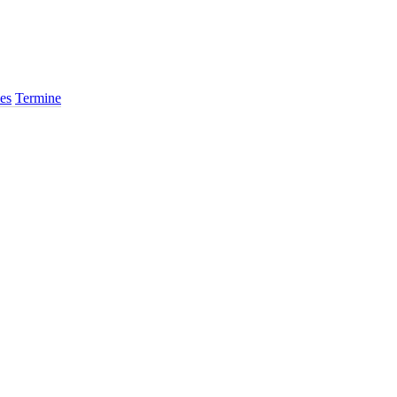
es
Termine