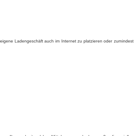
 eigene Ladengeschäft auch im Internet zu platzieren oder zumindest