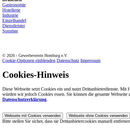
Gastronomie
Hotellerie
Industrie
Einzelhandel
Dienstleister
Sonstige
© 2026 - Gewerbeverein Homburg e.V.
Cookie-Optionen einblenden
Datenschutz
Impressum
Cookies-Hinweis
Diese Webseite setzt Cookies ein und nutzt Drittanbieterdienste. Mit 
würden wir jedoch Cookies essen. Sie können die gesamte Webseite a
Datenschutzerklärung
.
Webseite mit Cookies verwenden
Webseite ohne Cookies verwenden
Bitte stellen Sie sicher, dass sie Drittanbietercookies manuell entfernen