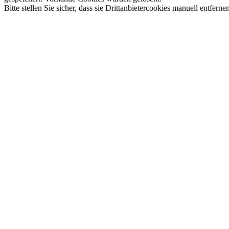
Bitte stellen Sie sicher, dass sie Drittanbietercookies manuell entfernen